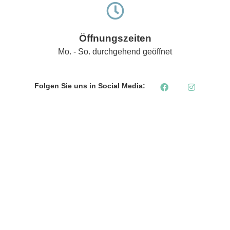
Öffnungszeiten
Mo. - So. durchgehend geöffnet
Folgen Sie uns in Social Media: