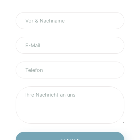
SENDEN