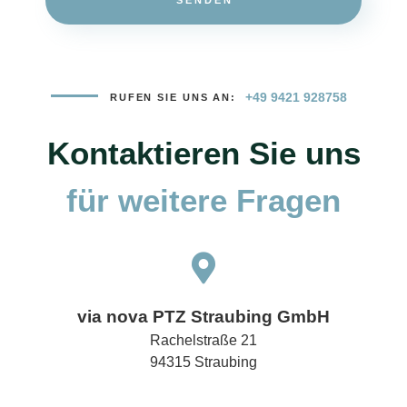
+49 9421 928758
RUFEN SIE UNS AN:
Kontaktieren Sie uns
für weitere Fragen
via nova PTZ Straubing GmbH
Rachelstraße 21
94315 Straubing