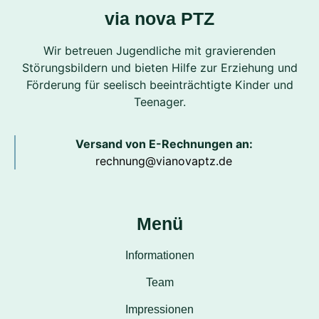
via nova PTZ
Wir betreuen Jugendliche mit gravierenden
Störungsbildern und bieten Hilfe zur Erziehung und
Förderung für seelisch beeinträchtigte Kinder und
Teenager.
Versand von E-Rechnungen an:
rechnung@vianovaptz.de
Menü
Informationen
Team
Impressionen