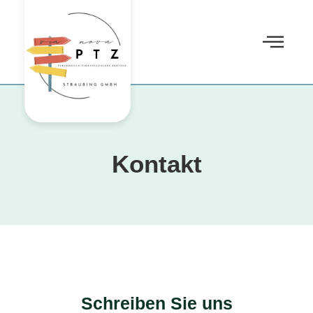
Kontakt
Schreiben Sie uns